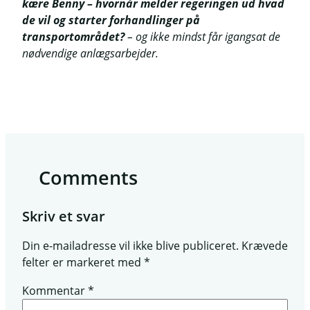
kære Benny – hvornår melder regeringen ud hvad
de vil og starter forhandlinger på
transportområdet?
– og ikke mindst får igangsat de
nødvendige anlægsarbejder.
Comments
Skriv et svar
Din e-mailadresse vil ikke blive publiceret.
Krævede
felter er markeret med
*
Kommentar
*