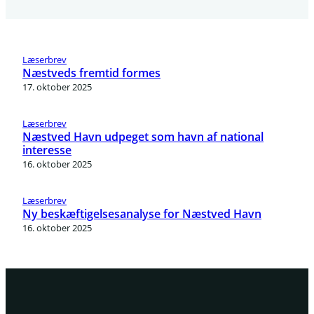
Læserbrev
Næstveds fremtid formes
17. oktober 2025
Læserbrev
Næstved Havn udpeget som havn af national
interesse
16. oktober 2025
Læserbrev
Ny beskæftigelsesanalyse for Næstved Havn
16. oktober 2025