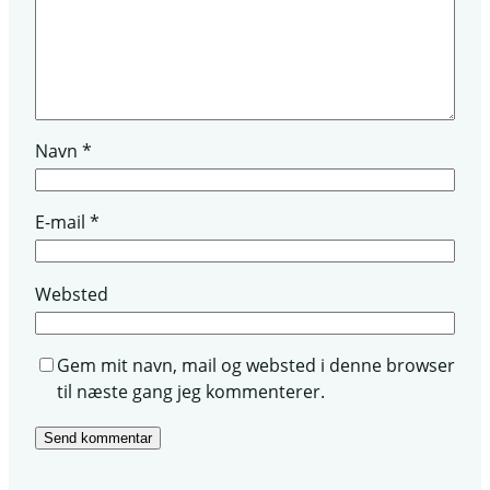
Navn
*
E-mail
*
Websted
Gem mit navn, mail og websted i denne browser
til næste gang jeg kommenterer.