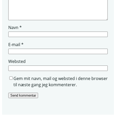
Navn
*
E-mail
*
Websted
Gem mit navn, mail og websted i denne browser
til næste gang jeg kommenterer.